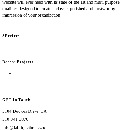
website will ever need with its state-of-the-art and multi-purpose
qualities designed to create a classic, polished and trustworthy
impression of your organization.
SErvices
Recent Projects
GET In Touch
3104 Doctors Drive, CA
310-341-3870
info@fabriquetheme.com