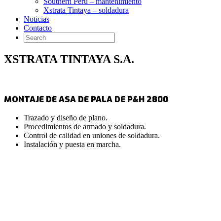
Southern Peru – mantenimiento
Xstrata Tintaya – soldadura
Noticias
Contacto
XSTRATA TINTAYA S.A.
MONTAJE DE ASA DE PALA DE P&H 2800
Trazado y diseño de plano.
Procedimientos de armado y soldadura.
Control de calidad en uniones de soldadura.
Instalación y puesta en marcha.