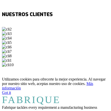
NUESTROS CLIENTES
Utilizamos cookies para ofrecerte la mejor experiencia. Al navegar
por nuestro sitio web, aceptas nuestro uso de cookies.
Más
información
Got it
FABRIQUE
Fabrique tackles every requirement a manufacturing business