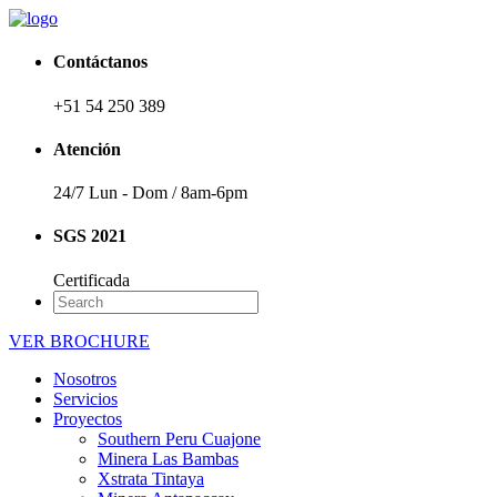
Contáctanos
+51 54 250 389
Atención
24/7 Lun - Dom / 8am-6pm
SGS 2021
Certificada
VER BROCHURE
Nosotros
Servicios
Proyectos
Southern Peru Cuajone
Minera Las Bambas
Xstrata Tintaya